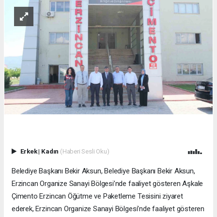
Erkek
|
Kadın
(Haberi Sesli Oku)
Belediye Başkanı Bekir Aksun, Belediye Başkanı Bekir Aksun,
Erzincan Organize Sanayi Bölgesi’nde faaliyet gösteren Aşkale
Çimento Erzincan Öğütme ve Paketleme Tesisini ziyaret
ederek, Erzincan Organize Sanayi Bölgesi’nde faaliyet gösteren