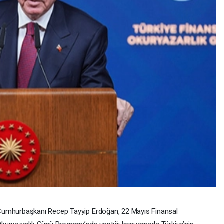
umhurbaşkanı Recep Tayyip Erdoğan, 22 Mayıs Finansal