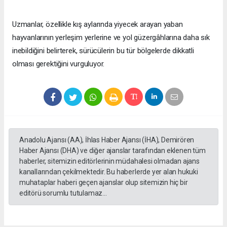
Uzmanlar, özellikle kış aylarında yiyecek arayan yaban
hayvanlarının yerleşim yerlerine ve yol güzergâhlarına daha sık
inebildiğini belirterek, sürücülerin bu tür bölgelerde dikkatli
olması gerektiğini vurguluyor.
Anadolu Ajansı (AA), İhlas Haber Ajansı (İHA), Demirören
Haber Ajansı (DHA) ve diğer ajanslar tarafından eklenen tüm
haberler, sitemizin editörlerinin müdahalesi olmadan ajans
kanallarından çekilmektedir. Bu haberlerde yer alan hukuki
muhataplar haberi geçen ajanslar olup sitemizin hiç bir
editörü sorumlu tutulamaz...