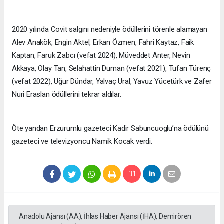
2020 yılında Covit salgını nedeniyle ödüllerini törenle alamayan
Alev Anakök, Engin Aktel, Erkan Özmen, Fahri Kaytaz, Faik
Kaptan, Faruk Zabcı (vefat 2024), Müveddet Anter, Nevin
Akkaya, Olay Tan, Selahattin Duman (vefat 2021), Tufan Türenç
(vefat 2022), Uğur Dündar, Yalvaç Ural, Yavuz Yücetürk ve Zafer
Nuri Eraslan ödüllerini tekrar aldılar.
Öte yandan Erzurumlu gazeteci Kadir Sabuncuoglu’na ödülünü
gazeteci ve televizyoncu Namik Kocak verdi.
Anadolu Ajansı (AA), İhlas Haber Ajansı (İHA), Demirören