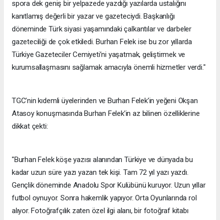
spora dek geniş bir yelpazede yazdığı yazılarda ustalığını
kanıtlamış değerli bir yazar ve gazeteciydi. Başkanlığı
döneminde Türk siyasi yaşamındaki çalkantılar ve darbeler
gazeteciliği de çok etkiledi. Burhan Felek ise bu zor yıllarda
Türkiye Gazeteciler Cemiyeti’ni yaşatmak, geliştirmek ve
kurumsallaşmasını sağlamak amacıyla önemli hizmetler verdi."
TGC’nin kıdemli üyelerinden ve Burhan Felek’in yeğeni Okşan
Atasoy konuşmasında Burhan Felek’in az bilinen özelliklerine
dikkat çekti:
"Burhan Felek köşe yazısı alanından Türkiye ve dünyada bu
kadar uzun süre yazı yazan tek kişi. Tam 72 yıl yazı yazdı.
Gençlik döneminde Anadolu Spor Kulübünü kuruyor. Uzun yıllar
futbol oynuyor. Sonra hakemlik yapıyor. Orta Oyunlarında rol
alıyor. Fotoğrafçılık zaten özel ilgi alanı, bir fotoğraf kitabı