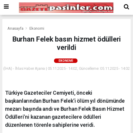
Deneme
Bonusu
Veren
Siteler
deneme
Anasayfa
Ekonomi
bonusu
Burhan Felek basın hizmet ödülleri
veren
verildi
siteler
2024
bonus
EKONOMI
veren
(İHA) - İhlas Haber Ajansı | 05.11.2025 - 14:02, Güncelleme: 05.11.2025 - 14:02
siteler
Yeni
Bonus
Veren
Türkiye Gazeteciler Cemiyeti, önceki
Siteler
başkanlarından Burhan Felek’i ölüm yıl dönümünde
mezarı başında andı ve Burhan Felek Basın Hizmet
Ödülleri’ni kazanan gazetecilere ödülleri
düzenlenen törenle sahiplerine veridi.