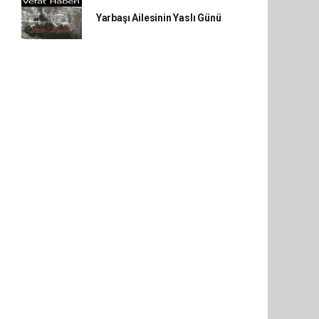
Yarbaşı Ailesinin Yaslı Günü