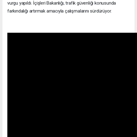
vurgu yapıldı. İçişleri Bakanlığı, trafik güvenliği konusunda
farkındalığı artırmak amacıyla çalışmalarını sürdürüyor.