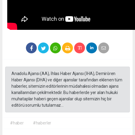
Anadolu Ajansı (AA), İhlas Haber Ajansı (İHA), Demirören
Haber Ajansı (DHA) ve diğer ajanslar tarafından eklenen tüm
haberler, sitemizin editörlerinin müdahalesi olmadan ajans
kanallarından çekilmektedir. Bu haberlerde yer alan hukuki
muhataplar haberi geçen ajanslar olup sitemizin hiç bir
editörü sorumlu tutulamaz...
#haber
#haberler