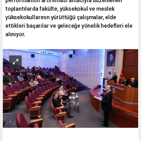
performansın artırılması amacıyla düzenlenen
toplantılarda fakülte, yüksekokul ve meslek
yüksekokullarının yürüttüğü çalışmalar, elde
ettikleri başarılar ve geleceğe yönelik hedefleri ele
alınıyor.