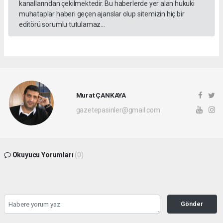
kanallarından çekilmektedir. Bu haberlerde yer alan hukuki
muhataplar haberi geçen ajanslar olup sitemizin hiç bir
editörü sorumlu tutulamaz...
Murat ÇANKAYA
gazetepasinler@gmail.com
Okuyucu Yorumları
(0)
Gönder