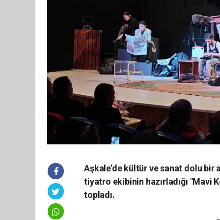
Aşkale’de kültür ve sanat dolu bi
tiyatro ekibinin hazırladığı "Mavi 
topladı.