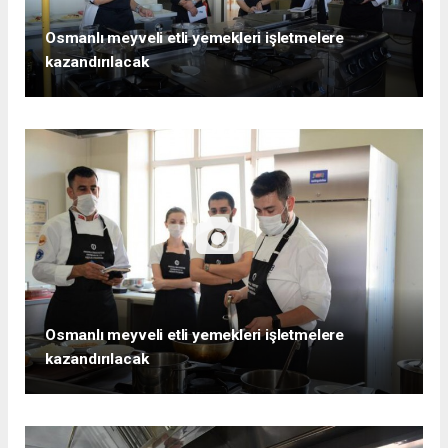
Osmanlı meyveli etli yemekleri işletmelere
kazandırılacak
Osmanlı meyveli etli yemekleri işletmelere
kazandırılacak